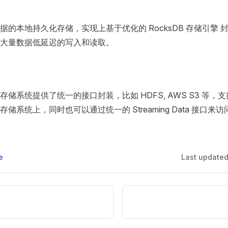
据的本地持久化存储，实现上基于优化的 RocksDB 存储引擎 
大量数据低延迟的写入和读取。
储系统提供了统一的接口封装，比如 HDFS, AWS S3 等，
储系统上，同时也可以通过统一的 Streaming Data 接口来访
e
Last update