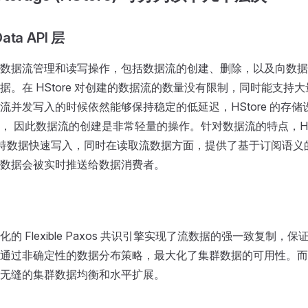
Data API 层
数据流管理和读写操作，包括数据流的创建、删除，以及向数据
据。在 HStore 对创建的数据流的数量没有限制，同时能支持
流并发写入的时候依然能够保持稳定的低延迟，HStore 的存
， 因此数据流的创建是非常轻量的操作。针对数据流的特点，HSt
作支持数据快速写入，同时在读取流数据方面，提供了基于订阅语义的 
数据会被实时推送给数据消费者。
的 Flexible Paxos 共识引擎实现了流数据的强一致复制，
通过非确定性的数据分布策略，最大化了集群数据的可用性。而
无缝的集群数据均衡和水平扩展。