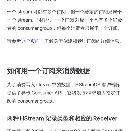
一个 stream 可以有多个订阅，但一个给定的订阅只属于
一个 stream。同样地，一个订阅 对应一个具有多个消费
者的 consumer group，但每个消费者只属于一个订阅。
请参考
这个页面
，了解关于创建和管理订阅的详细信息。
如何用一个订阅来消费数据
为了消费写入 stream 中的数据，HStreamDB 客户端库
提供了异步 Consumer API，它将发 起请求加入指定订
阅的 consumer group。
两种 HStream 记录类型和相应的 Receiver