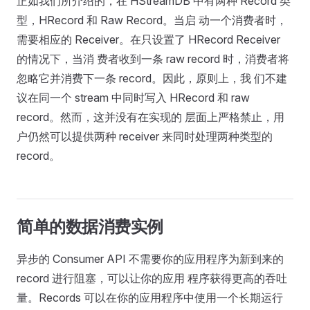
正如我们所介绍的，在 HStreamDB 中有两种 Record 类
型，HRecord 和 Raw Record。当启 动一个消费者时，
需要相应的 Receiver。在只设置了 HRecord Receiver
的情况下，当消 费者收到一条 raw record 时，消费者将
忽略它并消费下一条 record。因此，原则上，我 们不建
议在同一个 stream 中同时写入 HRecord 和 raw
record。然而，这并没有在实现的 层面上严格禁止，用
户仍然可以提供两种 receiver 来同时处理两种类型的
record。
简单的数据消费实例
异步的 Consumer API 不需要你的应用程序为新到来的
record 进行阻塞，可以让你的应用 程序获得更高的吞吐
量。Records 可以在你的应用程序中使用一个长期运行