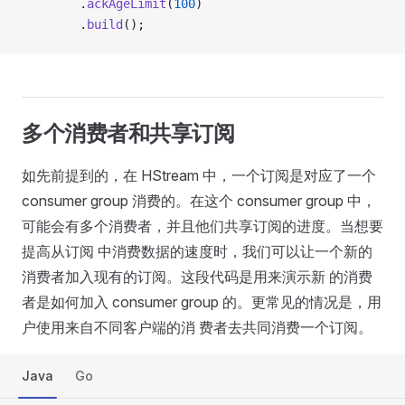
        .
ackAgeLimit
(
100
)
        .
build
();
多个消费者和共享订阅
如先前提到的，在 HStream 中，一个订阅是对应了一个
consumer group 消费的。在这个 consumer group 中，
可能会有多个消费者，并且他们共享订阅的进度。当想要
提高从订阅 中消费数据的速度时，我们可以让一个新的
消费者加入现有的订阅。这段代码是用来演示新 的消费
者是如何加入 consumer group 的。更常见的情况是，用
户使用来自不同客户端的消 费者去共同消费一个订阅。
Java
Go