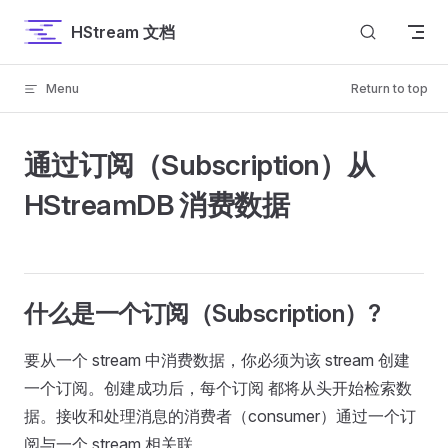
Skip to content
HStream 文档
Menu
Return to top
通过订阅（Subscription）从
HStreamDB 消费数据
什么是一个订阅（Subscription）?
要从一个 stream 中消费数据，你必须为该 stream 创建
一个订阅。创建成功后，每个订阅 都将从头开始检索数
据。接收和处理消息的消费者（consumer）通过一个订
阅与一个 stream 相关联。