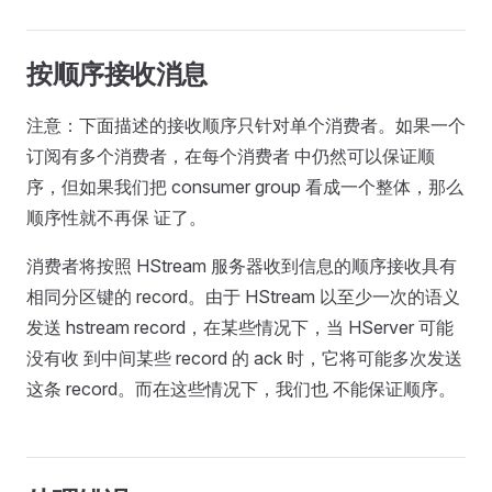
按顺序接收消息
注意：下面描述的接收顺序只针对单个消费者。如果一个
订阅有多个消费者，在每个消费者 中仍然可以保证顺
序，但如果我们把 consumer group 看成一个整体，那么
顺序性就不再保 证了。
消费者将按照 HStream 服务器收到信息的顺序接收具有
相同分区键的 record。由于 HStream 以至少一次的语义
发送 hstream record，在某些情况下，当 HServer 可能
没有收 到中间某些 record 的 ack 时，它将可能多次发送
这条 record。而在这些情况下，我们也 不能保证顺序。