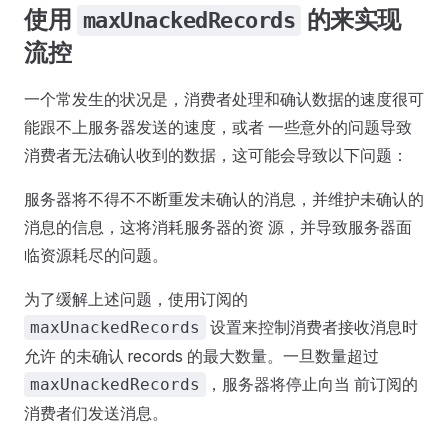
使用
的来实现
maxUnackedRecords
流控
一个常发生的状况是，消费者处理和确认数据的速度很可
能跟不上服务器发送的速度，或者 一些意外的问题导致
消费者无法确认收到的数据，这可能会导致以下问题：
服务器将不得不不断重发未确认的消息，并维护未确认的
消息的信息，这将消耗服务器的资 源，并导致服务器面
临资源耗尽的问题。
为了缓解上述问题，使用订阅的
设置来控制消费者接收消息时
maxUnackedRecords
允许 的未确认 records 的最大数量。一旦数量超过
，服务器将停止向当 前订阅的
maxUnackedRecords
消费者们发送消息。